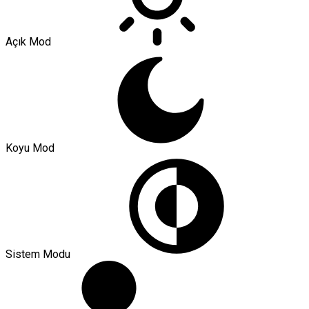
Açık Mod
Koyu Mod
Sistem Modu