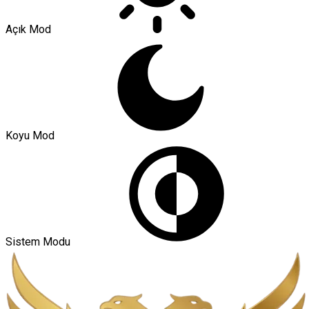
Açık Mod
Koyu Mod
Sistem Modu