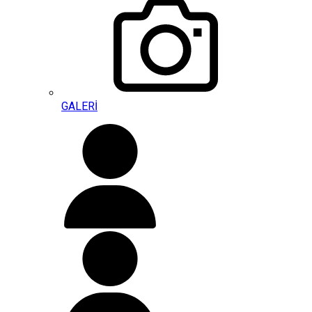
GALERİ