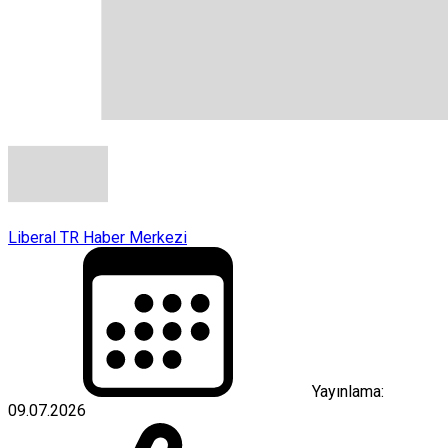
Liberal TR Haber Merkezi
Yayınlama:
09.07.2026