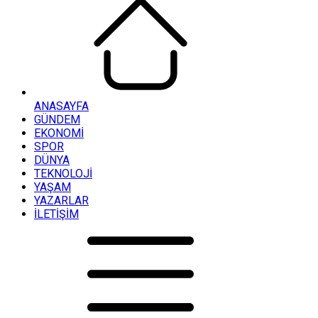
ANASAYFA
GÜNDEM
EKONOMİ
SPOR
DÜNYA
TEKNOLOJİ
YAŞAM
YAZARLAR
İLETİŞİM