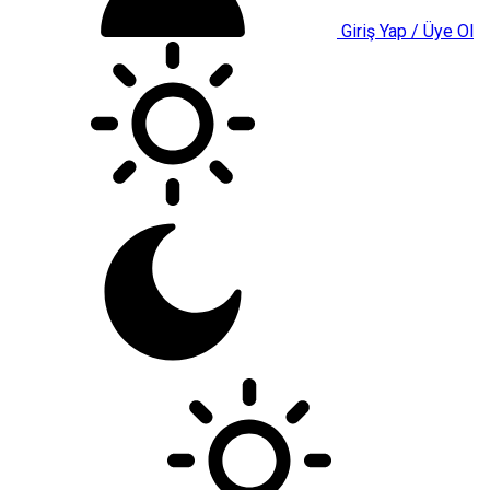
Giriş Yap / Üye Ol