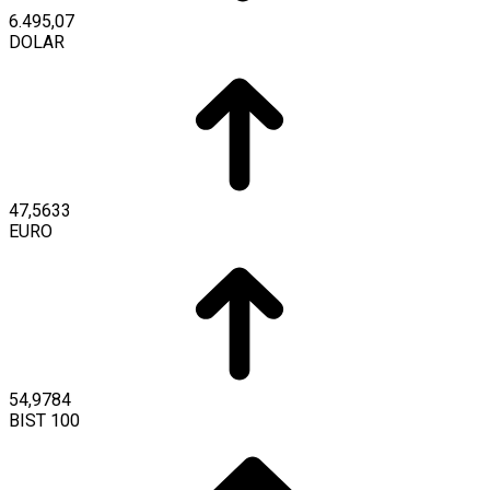
6.495,07
DOLAR
47,5633
EURO
54,9784
BIST 100