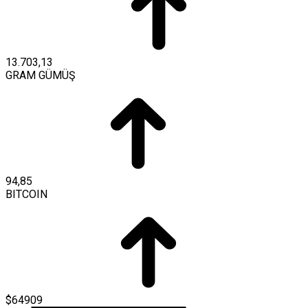
13.703,13
GRAM GÜMÜŞ
94,85
BITCOIN
$64909