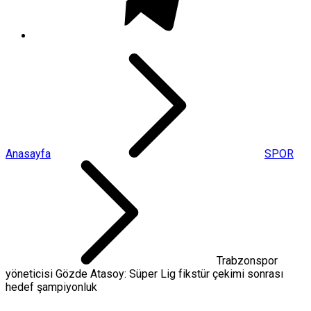
Anasayfa
SPOR
Trabzonspor
yöneticisi Gözde Atasoy: Süper Lig fikstür çekimi sonrası
hedef şampiyonluk