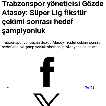
Trabzonspor yöneticisi Gözde
Atasoy: Süper Lig fikstür
çekimi sonrası hedef
şampiyonluk
Trabzonspor yöneticisi Gözde Atasoy, fikstür çekimi sonrası
hedeflerini ve şampiyonluk planlarını profesyonelce anlattı.
Paylaş