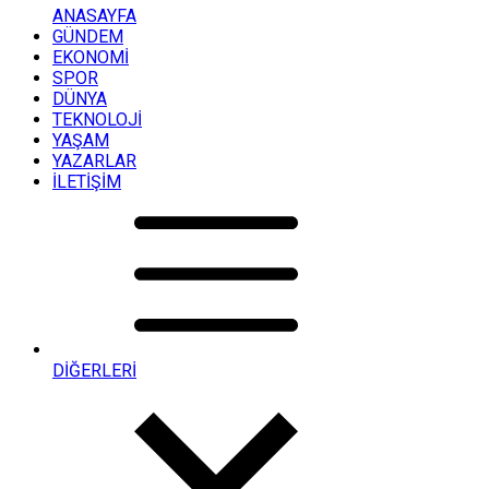
ANASAYFA
GÜNDEM
EKONOMİ
SPOR
DÜNYA
TEKNOLOJİ
YAŞAM
YAZARLAR
İLETİŞİM
DİĞERLERİ