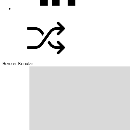
Benzer Konular