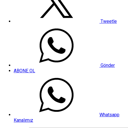
Tweetle
Gönder
ABONE OL
Whatsapp
Kanalımız