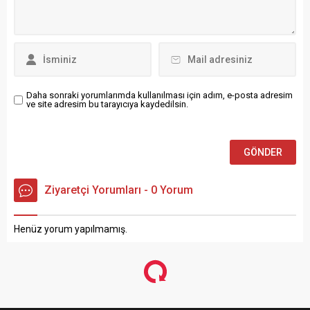
Daha sonraki yorumlarımda kullanılması için adım, e-posta adresim
ve site adresim bu tarayıcıya kaydedilsin.
Ziyaretçi Yorumları - 0 Yorum
Henüz yorum yapılmamış.