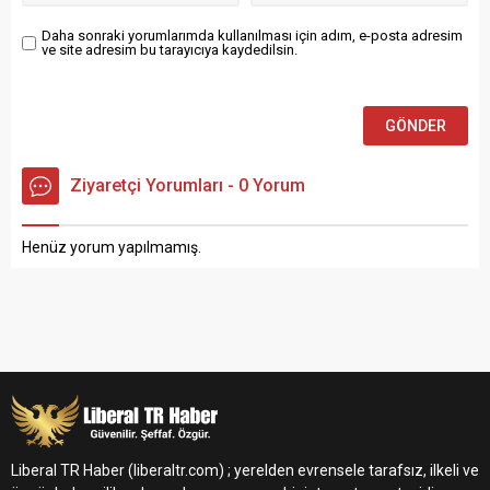
Daha sonraki yorumlarımda kullanılması için adım, e-posta adresim
ve site adresim bu tarayıcıya kaydedilsin.
Ziyaretçi Yorumları - 0 Yorum
Henüz yorum yapılmamış.
Liberal TR Haber (liberaltr.com) ; yerelden evrensele tarafsız, ilkeli ve