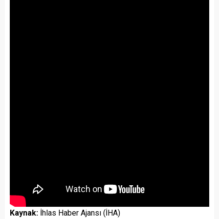
Kaynak:
İhlas Haber Ajansı (İHA)