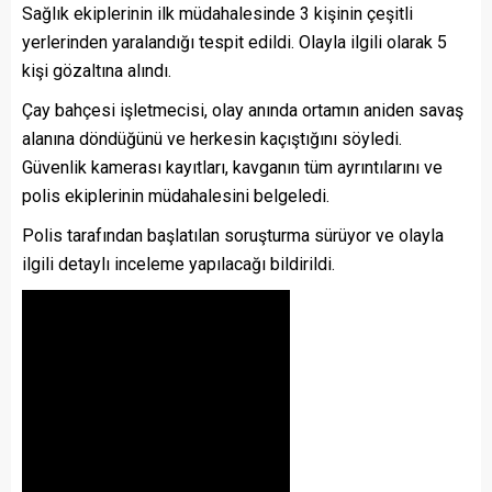
Sağlık ekiplerinin ilk müdahalesinde 3 kişinin çeşitli
yerlerinden yaralandığı tespit edildi. Olayla ilgili olarak 5
kişi gözaltına alındı.
Çay bahçesi işletmecisi, olay anında ortamın aniden savaş
alanına döndüğünü ve herkesin kaçıştığını söyledi.
Güvenlik kamerası kayıtları, kavganın tüm ayrıntılarını ve
polis ekiplerinin müdahalesini belgeledi.
Polis tarafından başlatılan soruşturma sürüyor ve olayla
ilgili detaylı inceleme yapılacağı bildirildi.