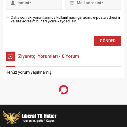
Daha sonraki yorumlarımda kullanılması için adım, e-posta adresim
ve site adresim bu tarayıcıya kaydedilsin.
Ziyaretçi Yorumları - 0 Yorum
Henüz yorum yapılmamış.